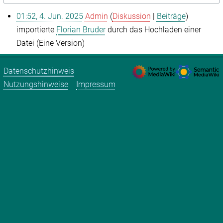
01:52, 4. Jun. 2025
Admin
Diskussion
Beiträge
importierte
Florian Bruder
durch das Hochladen einer
Datei (Eine Version)
Datenschutzhinweis
Nutzungshinweise
Impressum