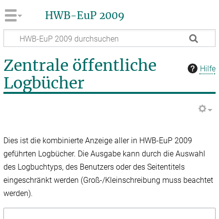
HWB-EuP 2009
Zentrale öffentliche
Hilfe
Logbücher
Dies ist die kombinierte Anzeige aller in HWB-EuP 2009
geführten Logbücher. Die Ausgabe kann durch die Auswahl
des Logbuchtyps, des Benutzers oder des Seitentitels
eingeschränkt werden (Groß-/Kleinschreibung muss beachtet
werden).