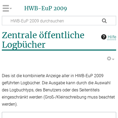
HWB-EuP 2009
Zentrale öffentliche
Hilfe
Logbücher
Dies ist die kombinierte Anzeige aller in HWB-EuP 2009
geführten Logbücher. Die Ausgabe kann durch die Auswahl
des Logbuchtyps, des Benutzers oder des Seitentitels
eingeschränkt werden (Groß-/Kleinschreibung muss beachtet
werden).