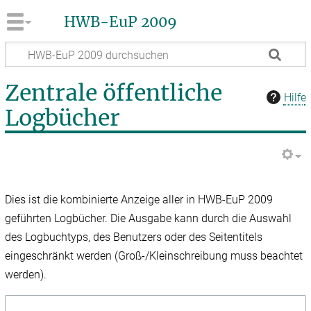
HWB-EuP 2009
Zentrale öffentliche
Hilfe
Logbücher
Dies ist die kombinierte Anzeige aller in HWB-EuP 2009
geführten Logbücher. Die Ausgabe kann durch die Auswahl
des Logbuchtyps, des Benutzers oder des Seitentitels
eingeschränkt werden (Groß-/Kleinschreibung muss beachtet
werden).