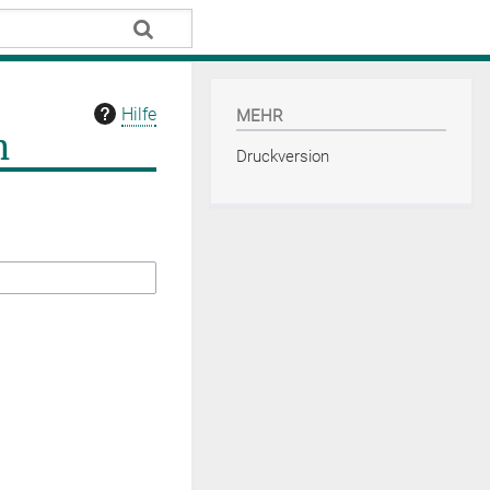
Hilfe
MEHR
n
Druckversion