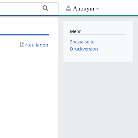
Anonym
Mehr
Spezialseite
Neu laden
Druckversion