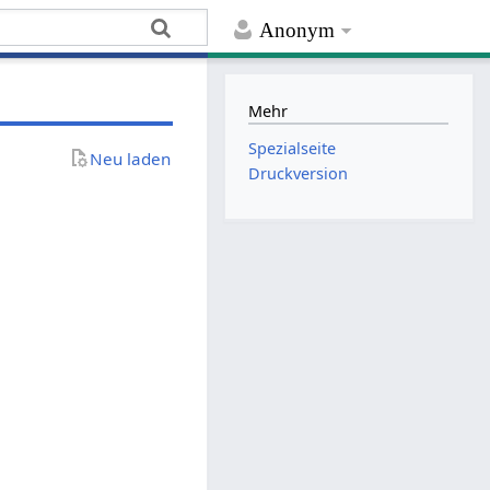
Anonym
Mehr
Spezialseite
Neu laden
Druckversion