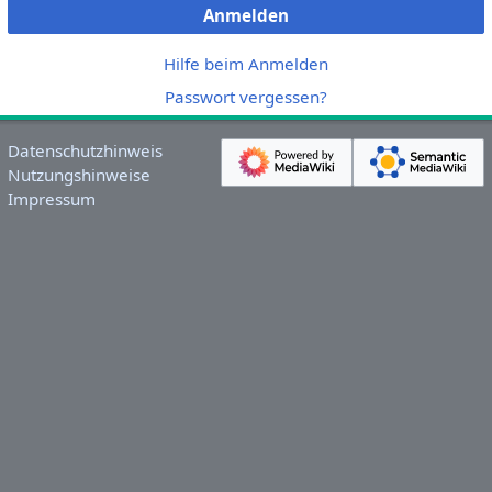
Anmelden
Hilfe beim Anmelden
Passwort vergessen?
Datenschutzhinweis
Nutzungshinweise
Impressum