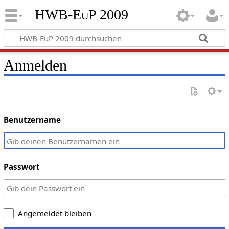
HWB-EuP 2009
Anmelden
Benutzername
Passwort
Angemeldet bleiben