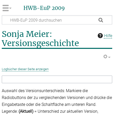
HWB-EuP 2009
Sonja Meier:
Hilfe
Versionsgeschichte
Logbücher dieser Seite anzeigen
Auswahl des Versionsunterschieds: Markiere die
Radiobuttons der zu vergleichenden Versionen und drücke die
Eingabetaste oder die Schaltfläche am unteren Rand.
Legende:
(Aktuell)
= Unterschied zur aktuellen Version,