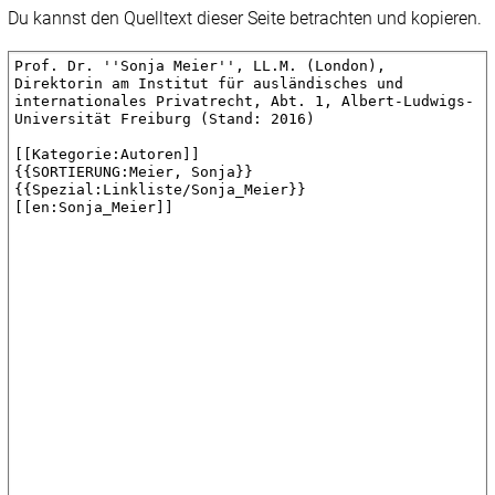
Du kannst den Quelltext dieser Seite betrachten und kopieren.