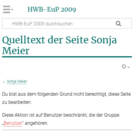
HWB-EuP 2009
Quelltext der Seite Sonja
Meier
←
Sonja Meier
Du bist aus dem folgenden Grund nicht berechtigt, diese Seite
zu bearbeiten:
Diese Aktion ist auf Benutzer beschränkt, die der Gruppe
„
Benutzer
“ angehören.