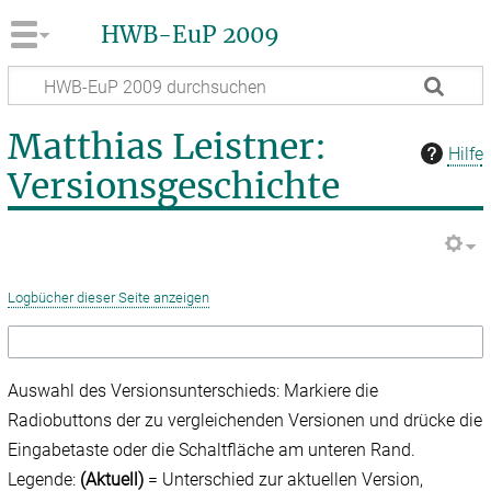
HWB-EuP 2009
Matthias Leistner:
Hilfe
Versionsgeschichte
Logbücher dieser Seite anzeigen
Auswahl des Versionsunterschieds: Markiere die
Radiobuttons der zu vergleichenden Versionen und drücke die
Eingabetaste oder die Schaltfläche am unteren Rand.
Legende:
(Aktuell)
= Unterschied zur aktuellen Version,