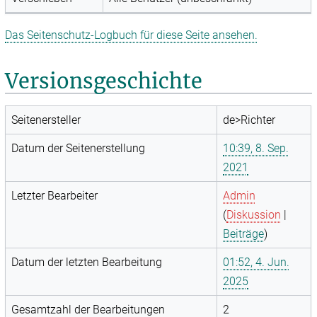
Das Seitenschutz-Logbuch für diese Seite ansehen.
Versionsgeschichte
Seitenersteller
de>Richter
Datum der Seitenerstellung
10:39, 8. Sep.
2021
Letzter Bearbeiter
Admin
(
Diskussion
|
Beiträge
)
Datum der letzten Bearbeitung
01:52, 4. Jun.
2025
Gesamtzahl der Bearbeitungen
2