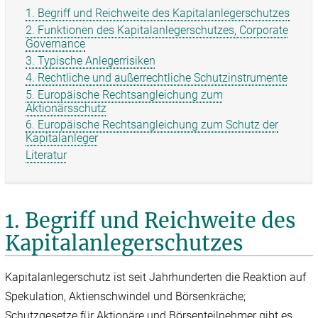
1. Begriff und Reichweite des Kapitalanleger­schutzes
2. Funktionen des Kapitalanleger­schutzes, Corporate
Governance
3. Typische Anlegerrisiken
4. Rechtliche und außerrechtliche Schutzinstrumente
5. Europäische Rechtsangleichung zum
Aktionärsschutz
6. Europäische Rechtsangleichung zum Schutz der
Kapitalanleger
Literatur
1. Begriff und Reichweite des
Kapitalanleger­schutzes
Kapitalanlegerschutz ist seit Jahrhunderten die Reaktion auf
Spekulation, Aktienschwindel und Börsenkräche;
Schutzgesetze für Aktionäre und Börsenteilnehmer gibt es,