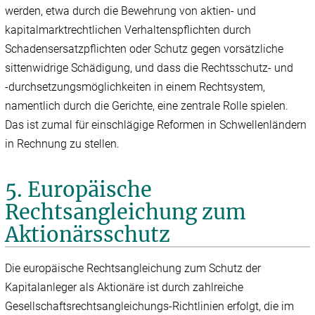
werden, etwa durch die Bewehrung von aktien- und
kapitalmarktrechtlichen Verhaltenspflichten durch
Schadensersatzpflichten oder Schutz gegen vorsätzliche
sittenwidrige Schädigung, und dass die Rechtsschutz- und
‑durchsetzungsmöglichkeiten in einem Rechtsystem,
namentlich durch die Gerichte, eine zentrale Rolle spielen.
Das ist zumal für einschlägige Reformen in Schwellenländern
in Rechnung zu stellen.
5. Europäische
Rechtsangleichung zum
Aktionärsschutz
Die europäische Rechtsangleichung zum Schutz der
Kapitalanleger als Aktionäre ist durch zahlreiche
Gesellschaftsrechtsangleichungs-Richtlinien erfolgt, die im