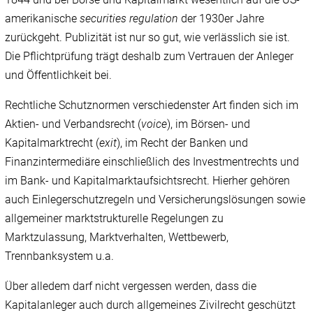
amerikanische
securities regulation
der 1930er Jahre
zurückgeht. Publizität ist nur so gut, wie verlässlich sie ist.
Die Pflichtprüfung trägt deshalb zum Vertrauen der Anleger
und Öffentlichkeit bei.
Rechtliche Schutznormen verschiedenster Art finden sich im
Aktien- und Verbandsrecht (
voice
), im Börsen- und
Kapitalmarktrecht (
exit
), im Recht der Banken und
Finanzintermediäre einschließlich des Investmentrechts und
im Bank- und Kapitalmarktaufsichtsrecht. Hierher gehören
auch Einlegerschutzregeln und Versicherungslösungen sowie
allgemeiner marktstrukturelle Regelungen zu
Marktzulassung, Marktverhalten, Wettbewerb,
Trennbanksystem u.a.
Über alledem darf nicht vergessen werden, dass die
Kapitalanleger auch durch allgemeines Zivilrecht geschützt