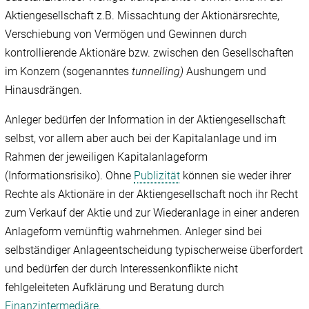
Aktiengesellschaft z.B. Missachtung der Aktionärsrechte,
Verschiebung von Vermögen und Gewinnen durch
kontrollierende Aktionäre bzw. zwischen den Gesellschaften
im Konzern (sogenanntes
tunnelling)
Aushungern und
Hinausdrängen.
Anleger bedürfen der Information in der Aktiengesellschaft
selbst, vor allem aber auch bei der Kapitalanlage und im
Rahmen der jeweiligen Kapitalanlageform
(Informationsrisiko). Ohne
Publizität
können sie weder ihrer
Rechte als Aktionäre in der Aktiengesellschaft noch ihr Recht
zum Verkauf der Aktie und zur Wiederanlage in einer anderen
Anlageform vernünftig wahrnehmen. Anleger sind bei
selbständiger Anlageentscheidung typischerweise überfordert
und bedürfen der durch Interessenkonflikte nicht
fehlgeleiteten Aufklärung und Beratung durch
Finanzintermediäre
.