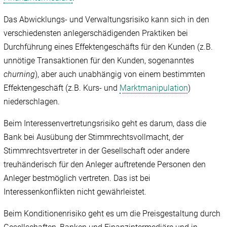
Das Abwicklungs- und Verwaltungsrisiko kann sich in den
verschiedensten anlegerschädigenden Praktiken bei
Durchführung eines Effektengeschäfts für den Kunden (z.B.
unnötige Transaktionen für den Kunden, sogenanntes
churning
), aber auch unabhängig von einem bestimmten
Effektengeschäft (z.B. Kurs- und
Marktmanipulation
)
niederschlagen.
Beim Interessenvertretungsrisiko geht es darum, dass die
Bank bei Ausübung der Stimmrechtsvollmacht, der
Stimmrechtsvertreter in der Gesellschaft oder andere
treuhänderisch für den Anleger auftretende Personen den
Anleger bestmöglich vertreten. Das ist bei
Interessenkonflikten nicht gewährleistet.
Beim Konditionenrisiko geht es um die Preisgestaltung durch