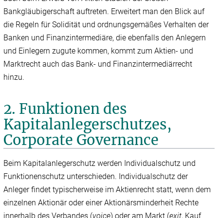
Bankgläubigerschaft auftreten. Erweitert man den Blick auf
die Regeln für Solidität und ordnungsgemäßes Verhalten der
Banken und Finanzintermediäre, die ebenfalls den Anlegern
und Einlegern zugute kommen, kommt zum Aktien- und
Marktrecht auch das Bank- und Finanzintermediärrecht
hinzu.
2. Funktionen des
Kapitalanleger­schutzes,
Corporate Governance
Beim Kapitalanlegerschutz werden Individualschutz und
Funktionenschutz unterschieden. Individualschutz der
Anleger findet typischerweise im Aktienrecht statt, wenn dem
einzelnen Aktionär oder einer Aktionärsminderheit Rechte
innerhalb des Verbandes (
voice
) oder am Markt (
exit
, Kauf