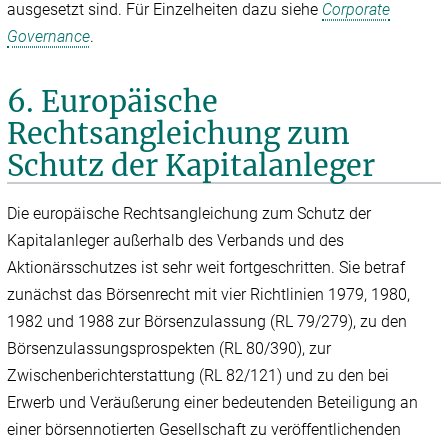
ausgesetzt sind. Für Einzelheiten dazu siehe
Corporate
Governance
.
6. Europäische
Rechtsangleichung zum
Schutz der Kapitalanleger
Die europäische Rechtsangleichung zum Schutz der
Kapitalanleger außerhalb des Verbands und des
Aktionärsschutzes ist sehr weit fortgeschritten. Sie betraf
zunächst das Börsenrecht mit vier Richtlinien 1979, 1980,
1982 und 1988 zur Börsenzulassung (RL 79/‌279), zu den
Börsenzulassungsprospekten (RL 80/‌390), zur
Zwischenberichterstattung (RL 82/‌121) und zu den bei
Erwerb und Veräußerung einer bedeutenden Beteiligung an
einer börsennotierten Gesellschaft zu veröffentlichenden