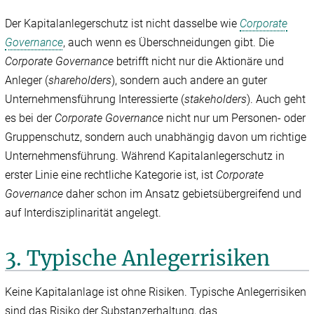
Der Kapitalanlegerschutz ist nicht dasselbe wie
Corporate
Governance
, auch wenn es Überschneidungen gibt. Die
Corporate Governance
betrifft nicht nur die Aktionäre und
Anleger (
shareholders
), sondern auch andere an guter
Unternehmensführung Interessierte (
stakeholders
). Auch geht
es bei der
Corporate Governance
nicht nur um Personen- oder
Gruppenschutz, sondern auch unabhängig davon um richtige
Unternehmensführung. Während Kapitalanlegerschutz in
erster Linie eine rechtliche Kategorie ist, ist
Corporate
Governance
daher schon im Ansatz gebietsübergreifend und
auf Interdisziplinarität angelegt.
3. Typische Anlegerrisiken
Keine Kapitalanlage ist ohne Risiken. Typische Anlegerrisiken
sind das Risiko der Substanzerhaltung, das