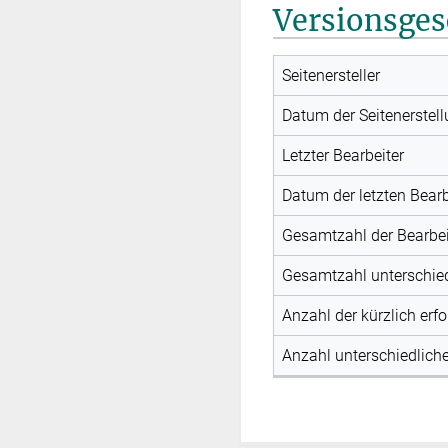
Versionsges
Seitenersteller
Datum der Seitenerstel
Letzter Bearbeiter
Datum der letzten Bear
Gesamtzahl der Bearbe
Gesamtzahl unterschied
Anzahl der kürzlich erf
Anzahl unterschiedliche