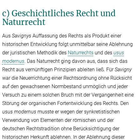
c) Geschichtliches Recht und
Naturrecht
Aus
Savignys
Auffassung des Rechts als Produkt einer
historischen Entwicklung folgt unmittelbar seine Ablehnung
der juristischen Methodik des
Naturrechts
und des
usus
modernus
. Das Naturrecht ging davon aus, dass sich das
Recht aus vernünftigen Prinzipien ableiten ließ. Für
Savigny
war die Neuerrichtung einer Rechtsordnung ohne Rücksicht
auf den gewachsenen Normbestand unmöglich und jeder
Versuch zu einem solchen Bruch mit der Vergangenheit eine
Störung der organischen Fortentwicklung des Rechts. Den
usus modernus
musste er wegen der synkretistischen
Verwendung von Elementen der römischen und der
deutschen Rechtstradition ohne Berücksichtigung der
historischen Herkunft ablehnen. In der Ablehnung dieser