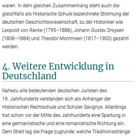
waren. In dem gleichen Zusammenhang steht auch die
gleichfalls als Historische Schule bezeichnete Strömung der
deutschen Geschichtswissenschaft, zu der Historiker wie
Leopold von Ranke
(1795–1886),
Johann Gustav Droysen
(1808–1884) und
Theodor Mommsen
(1817–1903) gezählt
werden.
4. Weitere Entwicklung in
Deutschland
Nahezu alle bedeutenden deutschen Juristen des
19. Jahrhunderts verstanden sich als Anhänger der
Historischen Rechtschule und Schüler
Savignys
. Allerdings
trat schon vor der Mitte des Jahrhunderts eine Spaltung in
eine germanistische und eine romanistische Richtung ein.
Dem Streit lag die Frage zugrunde, welche Traditionsstränge