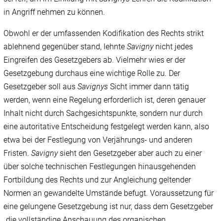
in Angriff nehmen zu können.
Obwohl er der umfassenden Kodifikation des Rechts strikt
ablehnend gegenüber stand, lehnte
Savigny
nicht jedes
Eingreifen des Gesetzgebers ab. Vielmehr wies er der
Gesetzgebung durchaus eine wichtige Rolle zu. Der
Gesetzgeber soll aus
Savignys
Sicht immer dann tätig
werden, wenn eine Regelung erforderlich ist, deren genauer
Inhalt nicht durch Sachgesichtspunkte, sondern nur durch
eine autoritative Entscheidung festgelegt werden kann, also
etwa bei der Festlegung von Verjährungs- und anderen
Fristen.
Savigny
sieht den Gesetzgeber aber auch zu einer
über solche technischen Festlegungen hinausgehenden
Fortbildung des Rechts und zur Angleichung geltender
Normen an gewandelte Umstände befugt. Voraussetzung für
eine gelungene Gesetzgebung ist nur, dass dem Gesetzgeber
„die vollständige Anschauung des organischen