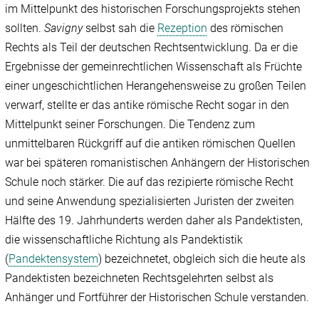
im Mittelpunkt des historischen Forschungsprojekts stehen
sollten.
Savigny
selbst sah die
Rezeption
des römischen
Rechts als Teil der deutschen Rechtsentwicklung. Da er die
Ergebnisse der gemeinrechtlichen Wissenschaft als Früchte
einer ungeschichtlichen Herangehensweise zu großen Teilen
verwarf, stellte er das antike römische Recht sogar in den
Mittelpunkt seiner Forschungen. Die Tendenz zum
unmittelbaren Rückgriff auf die antiken römischen Quellen
war bei späteren romanistischen Anhängern der Historischen
Schule noch stärker. Die auf das rezipierte römische Recht
und seine Anwendung spezialisierten Juristen der zweiten
Hälfte des 19. Jahrhunderts werden daher als Pandektisten,
die wissenschaftliche Richtung als Pandektistik
(
Pandektensystem
) bezeichnetet, obgleich sich die heute als
Pandektisten bezeichneten Rechtsgelehrten selbst als
Anhänger und Fortführer der Historischen Schule verstanden.