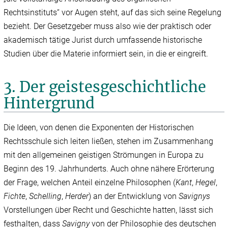
Rechtsinstituts“ vor Augen steht, auf das sich seine Regelung
bezieht. Der Gesetzgeber muss also wie der praktisch oder
akademisch tätige Jurist durch umfassende historische
Studien über die Materie informiert sein, in die er eingreift.
3. Der geistesgeschichtliche
Hintergrund
Die Ideen, von denen die Exponenten der Historischen
Rechtsschule sich leiten ließen, stehen im Zusammenhang
mit den allgemeinen geistigen Strömungen in Europa zu
Beginn des 19. Jahrhunderts. Auch ohne nähere Erörterung
der Frage, welchen Anteil einzelne Philosophen (
Kant
,
Hegel
,
Fichte
,
Schelling
,
Herder
) an der Entwicklung von
Savignys
Vorstellungen über Recht und Geschichte hatten, lässt sich
festhalten, dass
Savigny
von der Philosophie des deutschen