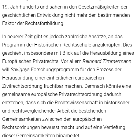
19. Jahrhunderts und sahen in den Gesetzmäßigkeiten der
geschichtlichen Entwicklung nicht mehr den bestimmenden
Faktor der Rechtsfortbildung.
In neuerer Zeit gibt es jedoch zahlreiche Ansätze, an das
Programm der Historischen Rechtsschule anzuknüpfen. Dies
geschieht insbesondere mit Blick auf die Herausbildung eines
Europäischen Privatrechts. Vor allem
Reinhard Zimmermann
will
Savignys
Forschungsprogramm für den Prozess der
Herausbildung einer einheitlichen europäischen
Zivilrechtsordnung fruchtbar machen. Demnach könnte eine
gemeinsame europäische Privatrechtsordnung dadurch
entstehen, dass sich die Rechtswissenschaft in historischer
und rechtsvergleichender Arbeit die bestehenden
Gemeinsamkeiten zwischen den europäischen
Rechtsordnungen bewusst macht und auf eine Vertiefung
dieser Gemeinsamkeiten hinarbeitet.