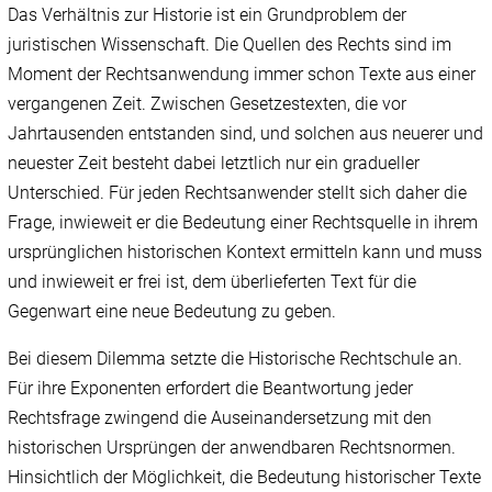
Das Verhältnis zur Historie ist ein Grundproblem der
juristischen Wissenschaft. Die Quellen des Rechts sind im
Moment der Rechtsanwendung immer schon Texte aus einer
vergangenen Zeit. Zwischen Gesetzestexten, die vor
Jahrtausenden entstanden sind, und solchen aus neuerer und
neuester Zeit besteht dabei letztlich nur ein gradueller
Unterschied. Für jeden Rechtsanwender stellt sich daher die
Frage, inwieweit er die Bedeutung einer Rechtsquelle in ihrem
ursprünglichen historischen Kontext ermitteln kann und muss
und inwieweit er frei ist, dem überlieferten Text für die
Gegenwart eine neue Bedeutung zu geben.
Bei diesem Dilemma setzte die Historische Rechtschule an.
Für ihre Exponenten erfordert die Beantwortung jeder
Rechtsfrage zwingend die Auseinandersetzung mit den
historischen Ursprüngen der anwendbaren Rechtsnormen.
Hinsichtlich der Möglichkeit, die Bedeutung historischer Texte