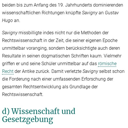
beiden bis zum Anfang des 19. Jahrhunderts dominierenden
wissenschaftlichen Richtungen knüpfte
Savigny
an
Gustav
Hugo
an.
Savigny
missbilligte indes nicht nur die Methoden der
Rechtswissenschaft in der Zeit, die seiner eigenen Epoche
unmittelbar voranging, sondern berücksichtigte auch deren
Resultate in seinen dogmatischen Schriften kaum. Vielmehr
griffen er und seine Schüler unmittelbar auf das
römische
Recht
der Antike zurück. Damit verletzte
Savigny
selbst schon
die Forderung nach einer umfassenden Erforschung der
gesamten Rechtsentwicklung als Grundlage der
Rechtswissenschaft.
d) Wissenschaft und
Gesetzgebung