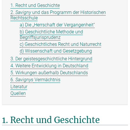
1. Recht und Geschichte
2.
Savigny
und das Programm der Historischen
Rechtsschule
a) Die „Herrschaft der Vergangenheit“
b) Geschichtliche Methode und
Begriffsjurisprudenz
c) Geschichtliches Recht und Naturrecht
d) Wissenschaft und Gesetzgebung
3. Der geistesgeschichtliche Hintergrund
4. Weitere Entwicklung in Deutschland
5. Wirkungen außerhalb Deutschlands
6.
Savignys
Vermächtnis
Literatur
Quellen
1. Recht und Geschichte