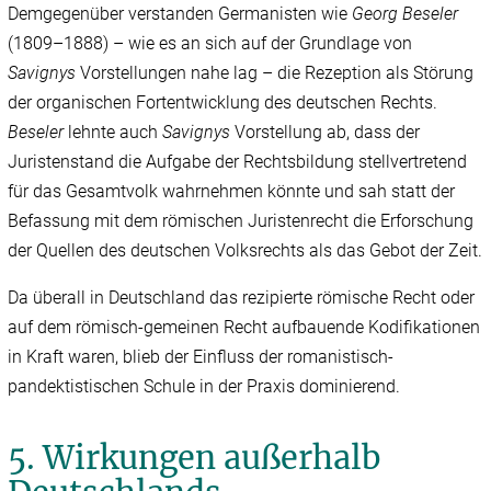
Demgegenüber verstanden Germanisten wie
Georg Beseler
(1809–1888) – wie es an sich auf der Grundlage von
Savignys
Vorstellungen nahe lag – die Rezeption als Störung
der organischen Fortentwicklung des deutschen Rechts.
Beseler
lehnte auch
Savignys
Vorstellung ab, dass der
Juristenstand die Aufgabe der Rechtsbildung stellvertretend
für das Gesamtvolk wahrnehmen könnte und sah statt der
Befassung mit dem römischen Juristenrecht die Erforschung
der Quellen des deutschen Volksrechts als das Gebot der Zeit.
Da überall in Deutschland das rezipierte römische Recht oder
auf dem römisch-gemeinen Recht aufbauende Kodifikationen
in Kraft waren, blieb der Einfluss der romanistisch-
pandektistischen Schule in der Praxis dominierend.
5. Wirkungen außerhalb