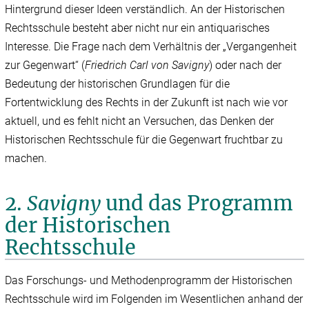
Hintergrund dieser Ideen verständlich. An der Historischen
Rechtsschule besteht aber nicht nur ein antiquarisches
Interesse. Die Frage nach dem Verhältnis der „Vergangenheit
zur Gegenwart“ (
Friedrich Carl von Savigny
) oder nach der
Bedeutung der historischen Grundlagen für die
Fortentwicklung des Rechts in der Zukunft ist nach wie vor
aktuell, und es fehlt nicht an Versuchen, das Denken der
Historischen Rechtsschule für die Gegenwart fruchtbar zu
machen.
2.
Savigny
und das Programm
der Historischen
Rechtsschule
Das Forschungs- und Methodenprogramm der Historischen
Rechtsschule wird im Folgenden im Wesentlichen anhand der