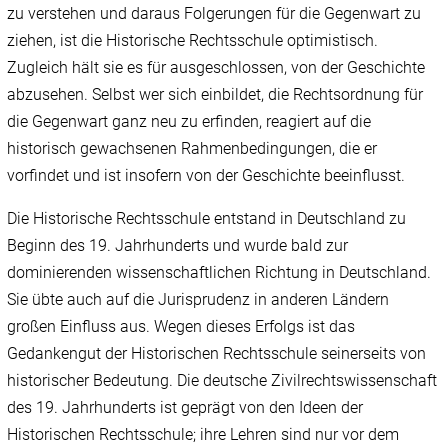
zu verstehen und daraus Folgerungen für die Gegenwart zu
ziehen, ist die Historische Rechtsschule optimistisch.
Zugleich hält sie es für ausgeschlossen, von der Geschichte
abzusehen. Selbst wer sich einbildet, die Rechtsordnung für
die Gegenwart ganz neu zu erfinden, reagiert auf die
historisch gewachsenen Rahmenbedingungen, die er
vorfindet und ist insofern von der Geschichte beeinflusst.
Die Historische Rechtsschule entstand in Deutschland zu
Beginn des 19. Jahrhunderts und wurde bald zur
dominierenden wissenschaftlichen Richtung in Deutschland.
Sie übte auch auf die Jurisprudenz in anderen Ländern
großen Einfluss aus. Wegen dieses Erfolgs ist das
Gedankengut der Historischen Rechtsschule seinerseits von
historischer Bedeutung. Die deutsche Zivilrechtswissenschaft
des 19. Jahrhunderts ist geprägt von den Ideen der
Historischen Rechtsschule; ihre Lehren sind nur vor dem