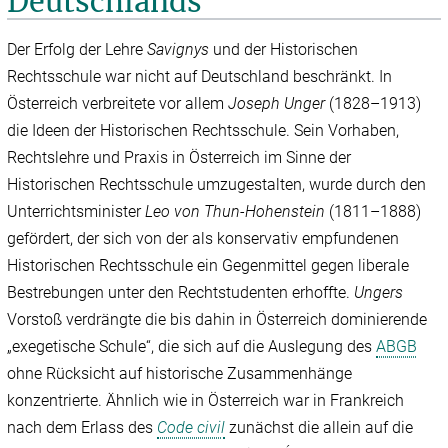
Deutschlands
Der Erfolg der Lehre
Savignys
und der Historischen
Rechtsschule war nicht auf Deutschland beschränkt. In
Österreich verbreitete vor allem
Joseph Unger
(1828–1913)
die Ideen der Historischen Rechtsschule. Sein Vorhaben,
Rechtslehre und Praxis in Österreich im Sinne der
Historischen Rechtsschule umzugestalten, wurde durch den
Unterrichtsminister
Leo von Thun-Hohenstein
(1811–1888)
gefördert, der sich von der als konservativ empfundenen
Historischen Rechtsschule ein Gegenmittel gegen liberale
Bestrebungen unter den Rechtstudenten erhoffte.
Ungers
Vorstoß verdrängte die bis dahin in Österreich dominierende
„exegetische Schule“, die sich auf die Auslegung des
ABGB
ohne Rücksicht auf historische Zusammenhänge
konzentrierte. Ähnlich wie in Österreich war in Frankreich
nach dem Erlass des
Code civil
zunächst die allein auf die