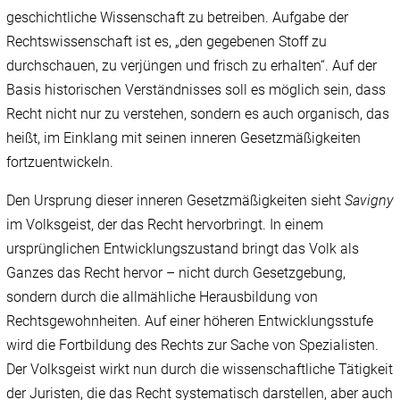
geschichtliche Wissenschaft zu betreiben. Aufgabe der
Rechtswissenschaft ist es, „den gegebenen Stoff zu
durchschauen, zu verjüngen und frisch zu erhalten“. Auf der
Basis historischen Verständnisses soll es möglich sein, dass
Recht nicht nur zu verstehen, sondern es auch organisch, das
heißt, im Einklang mit seinen inneren Gesetzmäßigkeiten
fortzuentwickeln.
Den Ursprung dieser inneren Gesetzmäßigkeiten sieht
Savigny
im Volksgeist, der das Recht hervorbringt. In einem
ursprünglichen Entwicklungszustand bringt das Volk als
Ganzes das Recht hervor – nicht durch Gesetzgebung,
sondern durch die allmähliche Herausbildung von
Rechtsgewohnheiten. Auf einer höheren Entwicklungsstufe
wird die Fortbildung des Rechts zur Sache von Spezialisten.
Der Volksgeist wirkt nun durch die wissenschaftliche Tätigkeit
der Juristen, die das Recht systematisch darstellen, aber auch