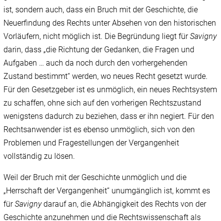
ist, sondern auch, dass ein Bruch mit der Geschichte, die
Neuerfindung des Rechts unter Absehen von den historischen
Vorläufern, nicht möglich ist. Die Begründung liegt für
Savigny
darin, dass „die Richtung der Gedanken, die Fragen und
Aufgaben … auch da noch durch den vorhergehenden
Zustand bestimmt“ werden, wo neues Recht gesetzt wurde.
Für den Gesetzgeber ist es unmöglich, ein neues Rechtsystem
zu schaffen, ohne sich auf den vorherigen Rechtszustand
wenigstens dadurch zu beziehen, dass er ihn negiert. Für den
Rechtsanwender ist es ebenso unmöglich, sich von den
Problemen und Fragestellungen der Vergangenheit
vollständig zu lösen.
Weil der Bruch mit der Geschichte unmöglich und die
„Herrschaft der Vergangenheit“ unumgänglich ist, kommt es
für
Savigny
darauf an, die Abhängigkeit des Rechts von der
Geschichte anzunehmen und die Rechtswissenschaft als