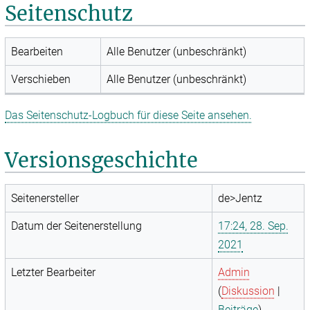
Seitenschutz
Bearbeiten
Alle Benutzer (unbeschränkt)
Verschieben
Alle Benutzer (unbeschränkt)
Das Seitenschutz-Logbuch für diese Seite ansehen.
Versionsgeschichte
Seitenersteller
de>Jentz
Datum der Seitenerstellung
17:24, 28. Sep.
2021
Letzter Bearbeiter
Admin
(
Diskussion
|
Beiträge
)