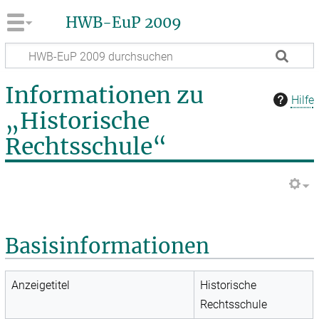
HWB-EuP 2009
Informationen zu
Hilfe
„Historische
Rechtsschule“
Basisinformationen
Anzeigetitel
Historische
Rechtsschule