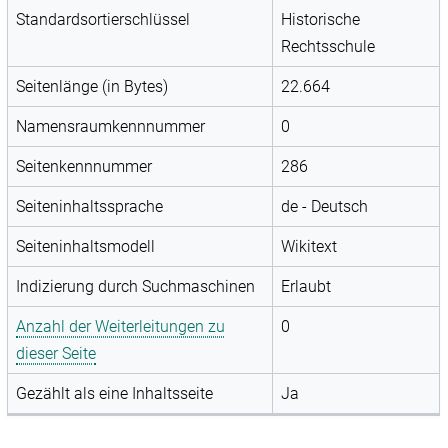
Standardsortierschlüssel
Historische
Rechtsschule
Seitenlänge (in Bytes)
22.664
Namensraumkennnummer
0
Seitenkennnummer
286
Seiteninhaltssprache
de - Deutsch
Seiteninhaltsmodell
Wikitext
Indizierung durch Suchmaschinen
Erlaubt
Anzahl der Weiterleitungen zu
0
dieser Seite
Gezählt als eine Inhaltsseite
Ja