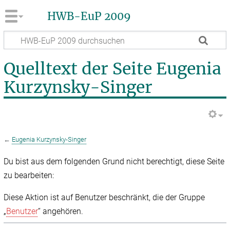
HWB-EuP 2009
Quelltext der Seite Eugenia
Kurzynsky-Singer
←
Eugenia Kurzynsky-Singer
Du bist aus dem folgenden Grund nicht berechtigt, diese Seite
zu bearbeiten:
Diese Aktion ist auf Benutzer beschränkt, die der Gruppe
„
Benutzer
“ angehören.