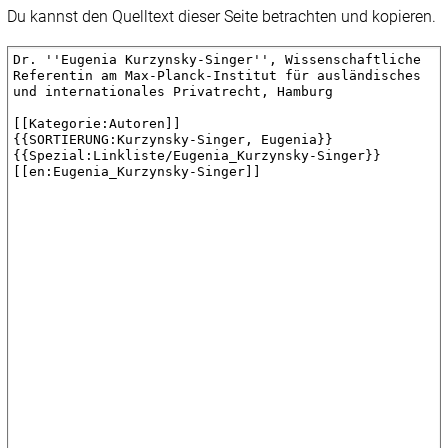
Du kannst den Quelltext dieser Seite betrachten und kopieren.