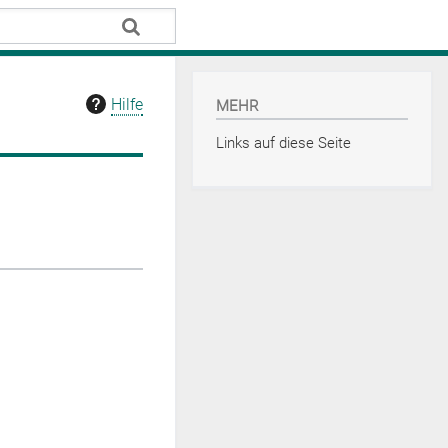
Hilfe
MEHR
Links auf diese Seite