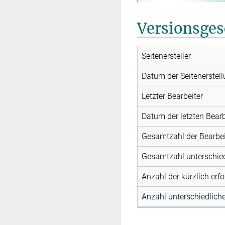
Versionsges
Seitenersteller
Datum der Seitenerstel
Letzter Bearbeiter
Datum der letzten Bear
Gesamtzahl der Bearbe
Gesamtzahl unterschied
Anzahl der kürzlich erf
Anzahl unterschiedliche