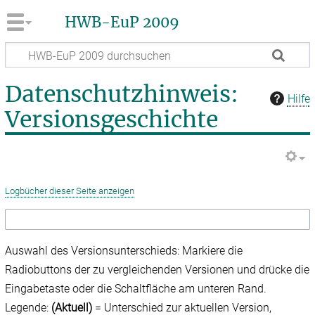
HWB-EuP 2009
Datenschutzhinweis:
Hilfe
Versionsgeschichte
Logbücher dieser Seite anzeigen
Auswahl des Versionsunterschieds: Markiere die
Radiobuttons der zu vergleichenden Versionen und drücke die
Eingabetaste oder die Schaltfläche am unteren Rand.
Legende:
(Aktuell)
= Unterschied zur aktuellen Version,