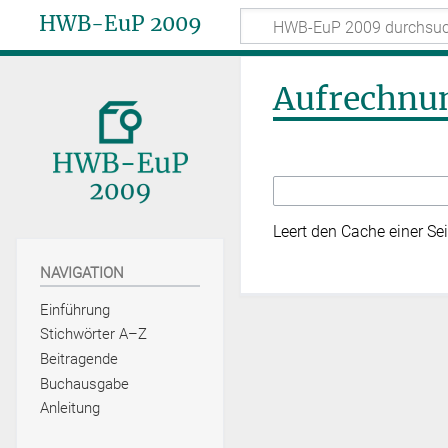
HWB-EuP 2009
Aufrechnu
Leert den Cache einer Sei
NAVIGATION
Einführung
Stichwörter A–Z
Beitragende
Buchausgabe
Anleitung