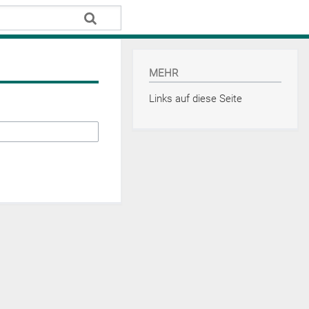
MEHR
Links auf diese Seite