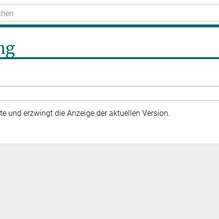
ng
te und erzwingt die Anzeige der aktuellen Version.