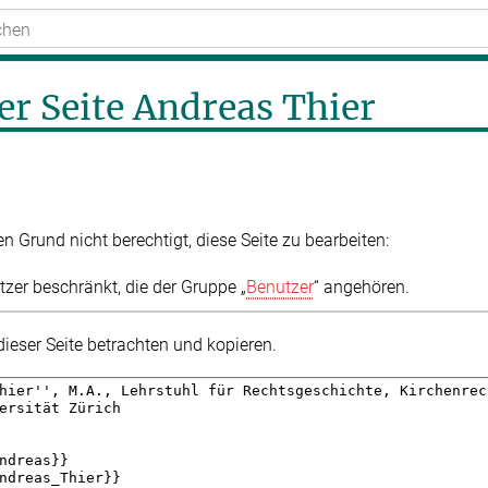
er Seite Andreas Thier
 Grund nicht berechtigt, diese Seite zu bearbeiten:
tzer beschränkt, die der Gruppe „
Benutzer
“ angehören.
dieser Seite betrachten und kopieren.