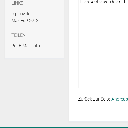
LINKS
mpipriv.de
Max-EuP 2012
TEILEN
Per E-Mail teilen
Zurück zur Seite
Andreas