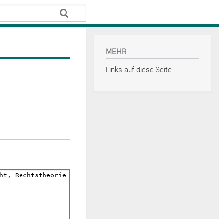
MEHR
Links auf diese Seite