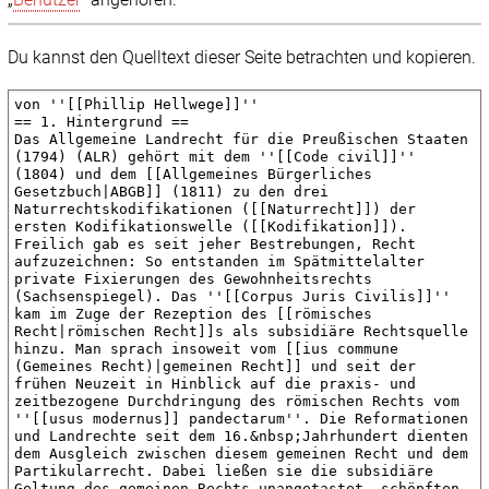
Du kannst den Quelltext dieser Seite betrachten und kopieren.