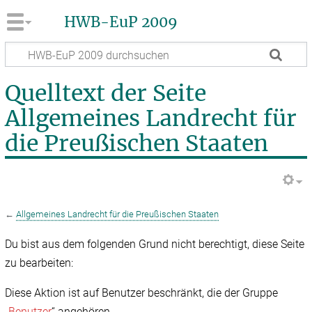
HWB-EuP 2009
Quelltext der Seite
Allgemeines Landrecht für
die Preußischen Staaten
←
Allgemeines Landrecht für die Preußischen Staaten
Du bist aus dem folgenden Grund nicht berechtigt, diese Seite
zu bearbeiten:
Diese Aktion ist auf Benutzer beschränkt, die der Gruppe
„
Benutzer
“ angehören.