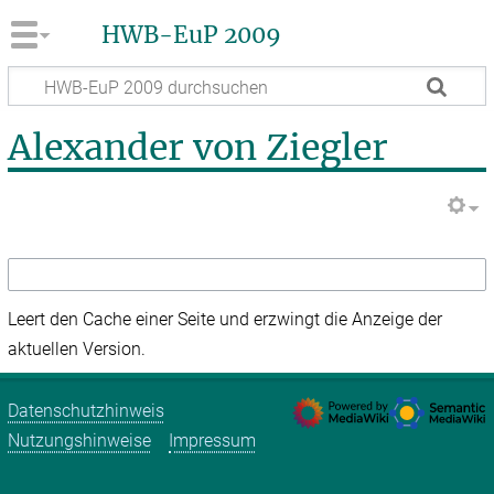
HWB-EuP 2009
Alexander von Ziegler
Leert den Cache einer Seite und erzwingt die Anzeige der
aktuellen Version.
Datenschutzhinweis
Nutzungshinweise
Impressum